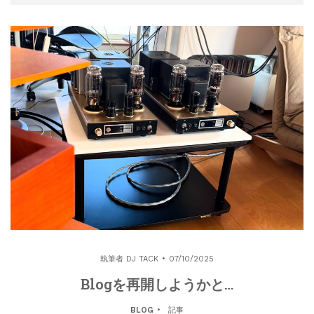
執筆者
DJ TACK
07/10/2025
Blogを再開しようかと…
BLOG
記事