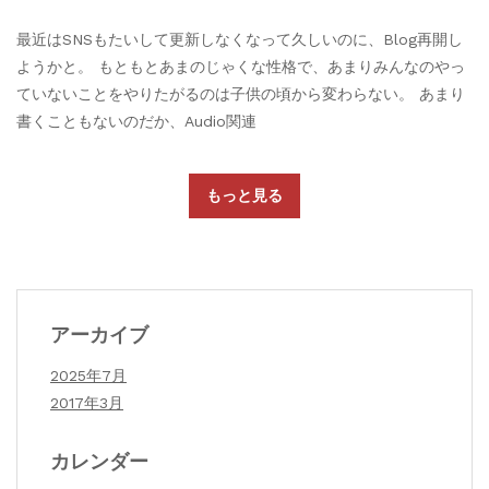
最近はSNSもたいして更新しなくなって久しいのに、Blog再開し
ようかと。 もともとあまのじゃくな性格で、あまりみんなのやっ
ていないことをやりたがるのは子供の頃から変わらない。 あまり
書くこともないのだか、Audio関連
もっと見る
アーカイブ
2025年7月
2017年3月
カレンダー