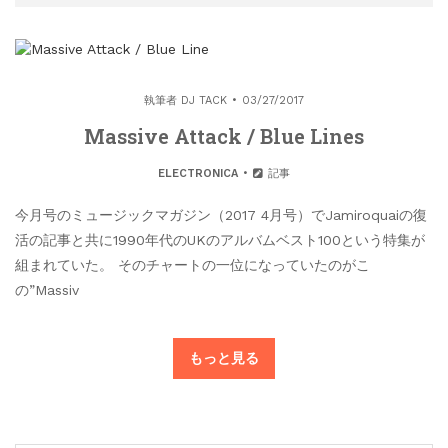
執筆者
DJ TACK
03/27/2017
Massive Attack / Blue Lines
ELECTRONICA
記事
今月号のミュージックマガジン（2017 4月号）でJamiroquaiの復
活の記事と共に1990年代のUKのアルバムベスト100という特集が
組まれていた。 そのチャートの一位になっていたのがこ
の”Massiv
もっと見る