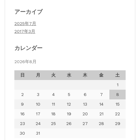
アーカイブ
2025年7月
2017年3月
カレンダー
2026年8月
日
月
火
水
木
金
土
1
2
3
4
5
6
7
8
9
10
11
12
13
14
15
16
17
18
19
20
21
22
23
24
25
26
27
28
29
30
31