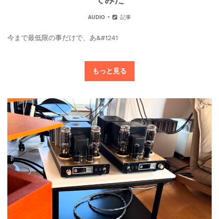
AUDIO
記事
今まで最低限の事だけで、あ&#1241
もっと見る