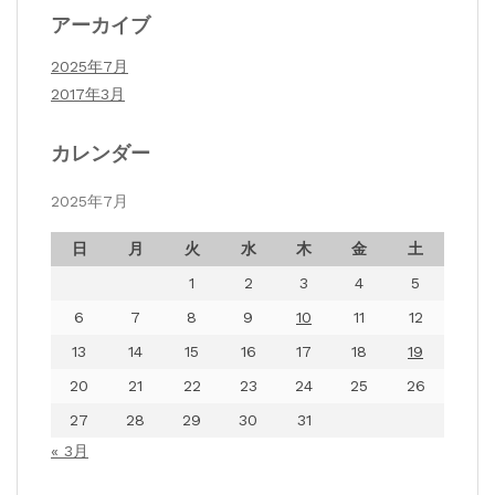
アーカイブ
2025年7月
2017年3月
カレンダー
2025年7月
日
月
火
水
木
金
土
1
2
3
4
5
6
7
8
9
10
11
12
13
14
15
16
17
18
19
20
21
22
23
24
25
26
27
28
29
30
31
« 3月